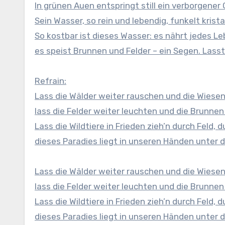
In grünen Auen entspringt still ein verborgener 
Sein Wasser, so rein und lebendig, funkelt kristal
So kostbar ist dieses Wasser: es nährt jedes Le
es speist Brunnen und Felder – ein Segen. Lasst
Refrain:
Lass die Wälder weiter rauschen und die Wiesen 
lass die Felder weiter leuchten und die Brunnen
Lass die Wildtiere in Frieden zieh’n durch Feld, 
dieses Paradies liegt in unseren Händen unter
Lass die Wälder weiter rauschen und die Wiesen 
lass die Felder weiter leuchten und die Brunnen
Lass die Wildtiere in Frieden zieh’n durch Feld, 
dieses Paradies liegt in unseren Händen unter