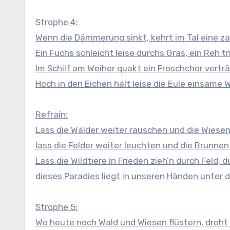
Strophe 4:
Wenn die Dämmerung sinkt, kehrt im Tal eine zau
Ein Fuchs schleicht leise durchs Gras, ein Reh tr
Im Schilf am Weiher quakt ein Froschchor verträ
Hoch in den Eichen hält leise die Eule einsame 
Refrain:
Lass die Wälder weiter rauschen und die Wiesen 
lass die Felder weiter leuchten und die Brunnen
Lass die Wildtiere in Frieden zieh’n durch Feld, 
dieses Paradies liegt in unseren Händen unter
Strophe 5:
Wo heute noch Wald und Wiesen flüstern, droht 