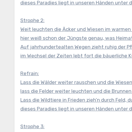
dieses Paradies liegt in unseren Händen unter
Strophe 2:
Weit leuchten die Äcker und Wiesen im warme
hier weiß schon der Jüngste genau, was Heimat
Auf jahrhundertealten Wegen zieht ruhig der Pfl
im Wechsel der Zeiten lebt fort die bäuerliche K
Refrain:
Lass die Wälder weiter rauschen und die Wiesen 
lass die Felder weiter leuchten und die Brunnen
Lass die Wildtiere in Frieden zieh’n durch Feld, 
dieses Paradies liegt in unseren Händen unter
Strophe 3: