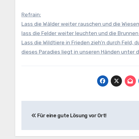
Refrain:
Lass die Wälder weiter rauschen und die Wiesen 
lass die Felder weiter leuchten und die Brunnen
Lass die Wildtiere in Frieden zieh’n durch Feld, 
dieses Paradies liegt in unseren Händen unter
Beitragsnavigation
Für eine gute Lösung vor Ort!