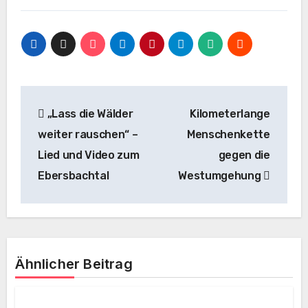
Beitragsnavigation
„Lass die Wälder
Kilometerlange
weiter rauschen“ –
Menschenkette
Lied und Video zum
gegen die
Ebersbachtal
Westumgehung
Ähnlicher Beitrag