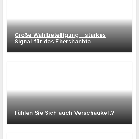
Große Wahlbeteiligung – starkes
Signal für das Ebersbachtal
Fühlen Sie Sich auch Verschaukelt?