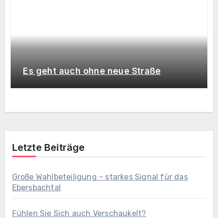
Es geht auch ohne neue Straße
Letzte Beiträge
Große Wahlbeteiligung – starkes Signal für das
Ebersbachtal
Fühlen Sie Sich auch Verschaukelt?