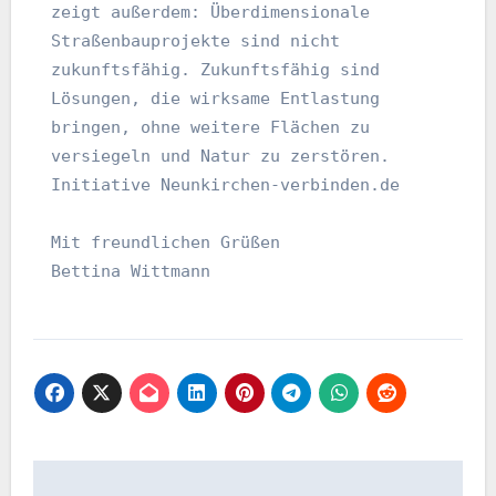
zeigt außerdem: Überdimensionale 
Straßenbauprojekte sind nicht 
zukunftsfähig. Zukunftsfähig sind 
Lösungen, die wirksame Entlastung 
bringen, ohne weitere Flächen zu 
versiegeln und Natur zu zerstören.
Initiative Neunkirchen-verbinden.de
Mit freundlichen Grüßen 
Bettina Wittmann 
Beitragsnavigation