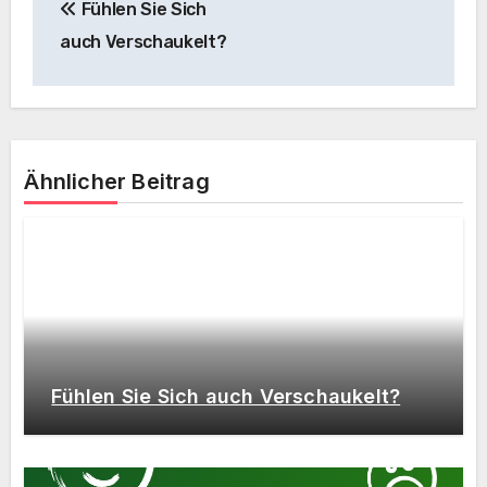
Fühlen Sie Sich
auch Verschaukelt?
Ähnlicher Beitrag
Fühlen Sie Sich auch Verschaukelt?