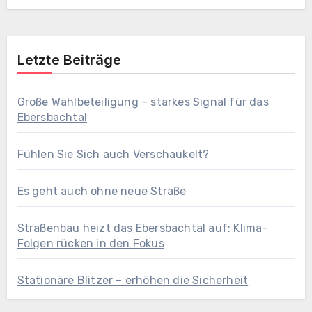
Letzte Beiträge
Große Wahlbeteiligung – starkes Signal für das
Ebersbachtal
Fühlen Sie Sich auch Verschaukelt?
Es geht auch ohne neue Straße
Straßenbau heizt das Ebersbachtal auf: Klima-
Folgen rücken in den Fokus
Stationäre Blitzer – erhöhen die Sicherheit