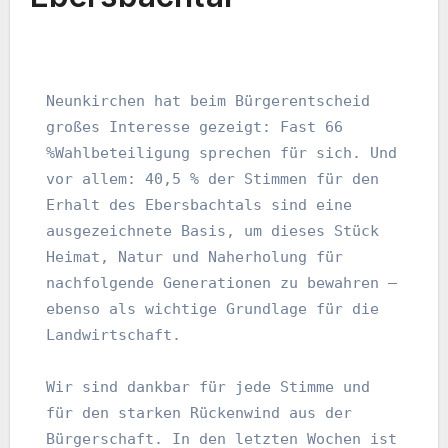
Neunkirchen hat beim Bürgerentscheid 
großes Interesse gezeigt: Fast 66 
%Wahlbeteiligung sprechen für sich. Und 
vor allem: 40,5 % der Stimmen für den 
Erhalt des Ebersbachtals sind eine 
ausgezeichnete Basis, um dieses Stück 
Heimat, Natur und Naherholung für 
nachfolgende Generationen zu bewahren – 
ebenso als wichtige Grundlage für die 
Landwirtschaft.
Wir sind dankbar für jede Stimme und 
für den starken Rückenwind aus der 
Bürgerschaft. In den letzten Wochen ist 