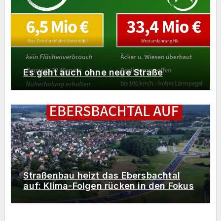
Es geht auch ohne neue Straße
Straßenbau heizt das Ebersbachtal
auf: Klima-Folgen rücken in den Fokus