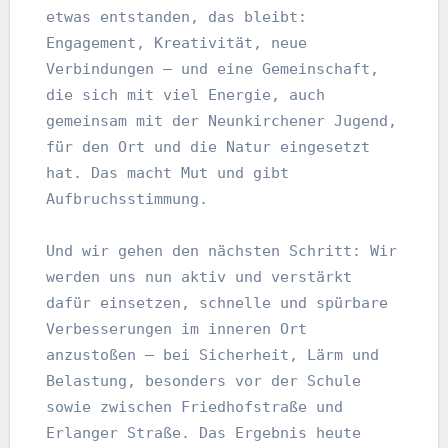
etwas entstanden, das bleibt: 
Engagement, Kreativität, neue 
Verbindungen – und eine Gemeinschaft, 
die sich mit viel Energie, auch 
gemeinsam mit der Neunkirchener Jugend, 
für den Ort und die Natur eingesetzt 
hat. Das macht Mut und gibt 
Aufbruchsstimmung.
Und wir gehen den nächsten Schritt: Wir 
werden uns nun aktiv und verstärkt 
dafür einsetzen, schnelle und spürbare 
Verbesserungen im inneren Ort 
anzustoßen – bei Sicherheit, Lärm und 
Belastung, besonders vor der Schule 
sowie zwischen Friedhofstraße und 
Erlanger Straße. Das Ergebnis heute 