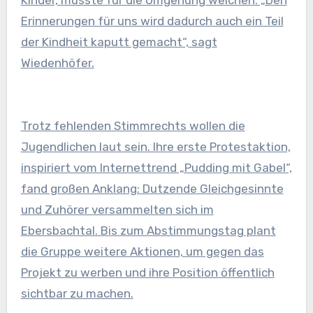
Kinder, müsste für die Umgehung weichen. „Den
Erinnerungen für uns wird dadurch auch ein Teil
der Kindheit kaputt gemacht“, sagt
Wiedenhöfer.
Trotz fehlenden Stimmrechts wollen die
Jugendlichen laut sein. Ihre erste Protestaktion,
inspiriert vom Internettrend „Pudding mit Gabel“,
fand großen Anklang: Dutzende Gleichgesinnte
und Zuhörer versammelten sich im
Ebersbachtal. Bis zum Abstimmungstag plant
die Gruppe weitere Aktionen, um gegen das
Projekt zu werben und ihre Position öffentlich
sichtbar zu machen.