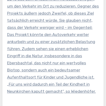
um den Verkehr im Ort zu reduzieren. Gegner des
Projekts äußern jedoch Zweifel, ob dieses Ziel
tatsächlich erreicht würde. Sie glauben nicht,
dass der Verkehr weniger wird – im Gegenteil:
Das Projekt könnte den Autoverkehr weiter
ankurbeln und zu einer zusätzlichen Belastung
führen. Zudem sehen sie einen erheblichen
Eingriff in die Natur, insbesondere in das
Ebersbachtal, das nicht nur ein wertvolles
Biotop, sondern auch ein bedeutsamer
Aufenthaltsort für Kinder und Jugendliche ist.
„Für uns wird dadurch ein Teil der Kindheit in
Neunkirchen kaputt gemacht“, so Wiedenhöfer.