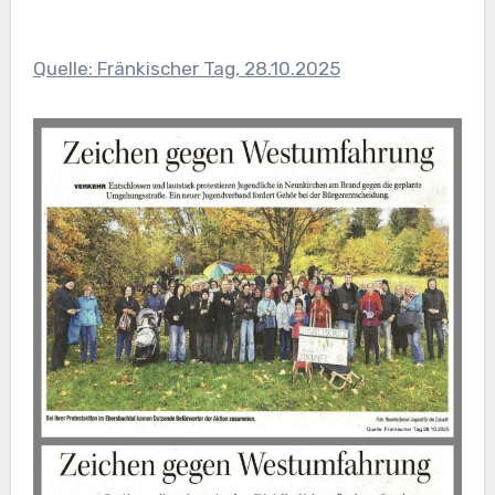
Quelle: Fränkischer Tag, 28.10.2025