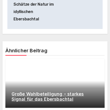
Schätze der Natur im
idyllischen
Ebersbachtal
Ähnlicher Beitrag
Große Wahlbeteiligung – starkes
Signal für das Ebersbachtal