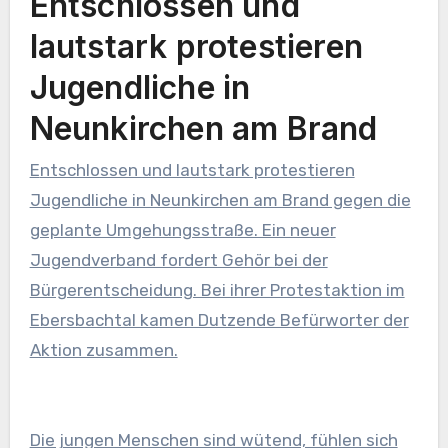
Entschlossen und
lautstark protestieren
Jugendliche in
Neunkirchen am Brand
Entschlossen und lautstark protestieren
Jugendliche in Neunkirchen am Brand gegen die
geplante Umgehungsstraße. Ein neuer
Jugendverband fordert Gehör bei der
Bürgerentscheidung. Bei ihrer Protestaktion im
Ebersbachtal kamen Dutzende Befürworter der
Aktion zusammen.
Die jungen Menschen sind wütend, fühlen sich