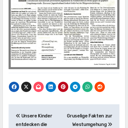
Beitragsnavigation
Unsere Kinder
Gruselige Fakten zur
entdecken die
Westumgehung