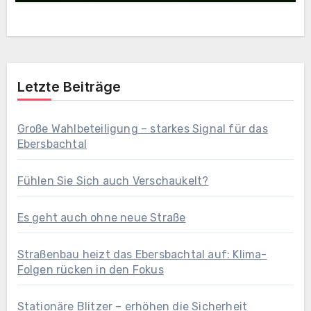
Letzte Beiträge
Große Wahlbeteiligung – starkes Signal für das
Ebersbachtal
Fühlen Sie Sich auch Verschaukelt?
Es geht auch ohne neue Straße
Straßenbau heizt das Ebersbachtal auf: Klima-
Folgen rücken in den Fokus
Stationäre Blitzer – erhöhen die Sicherheit