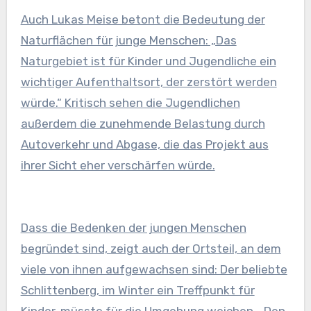
Auch Lukas Meise betont die Bedeutung der
Naturflächen für junge Menschen: „Das
Naturgebiet ist für Kinder und Jugendliche ein
wichtiger Aufenthaltsort, der zerstört werden
würde.“ Kritisch sehen die Jugendlichen
außerdem die zunehmende Belastung durch
Autoverkehr und Abgase, die das Projekt aus
ihrer Sicht eher verschärfen würde.
Dass die Bedenken der jungen Menschen
begründet sind, zeigt auch der Ortsteil, an dem
viele von ihnen aufgewachsen sind: Der beliebte
Schlittenberg, im Winter ein Treffpunkt für