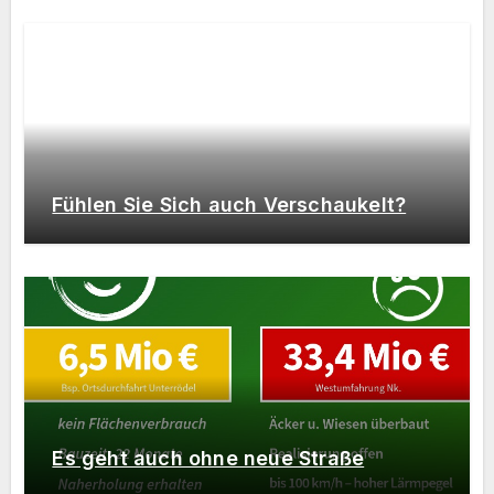
Fühlen Sie Sich auch Verschaukelt?
Es geht auch ohne neue Straße