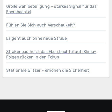
Große Wahlbeteiligung – starkes Signal für das
Ebersbachtal
Fühlen Sie Sich auch Verschaukelt?
Es geht auch ohne neue Straße
Straßenbau heizt das Ebersbachtal auf: Klima-
Folgen rücken in den Fokus
Stationäre Blitzer – erhöhen die Sicherheit