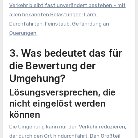
Verkehr bleibt fast unverändert bestehen – mit
allen bekannten Belastungen: Lärm,
Durchfahrten, Feinstaub, Gefährdung an
Querungen.
3. Was bedeutet das für
die Bewertung der
Umgehung?
Lösungsversprechen, die
nicht eingelöst werden
können
Die Umgehung kann nur den Verkehr reduzieren,
der durch den Ort hindurchfährt. Den Großteil