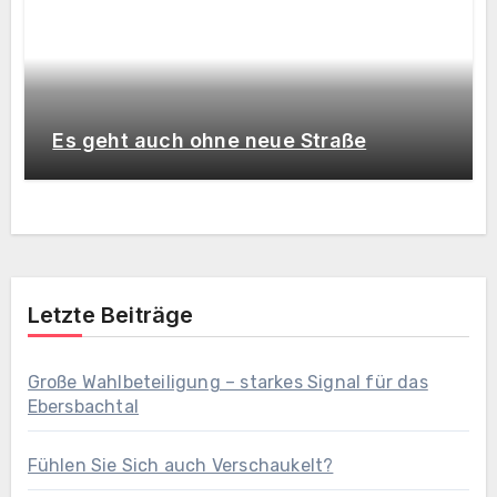
Es geht auch ohne neue Straße
Letzte Beiträge
Große Wahlbeteiligung – starkes Signal für das
Ebersbachtal
Fühlen Sie Sich auch Verschaukelt?