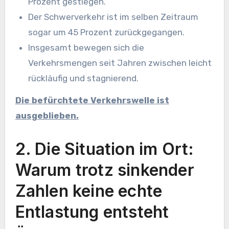
Prozent gestiegen.
Der Schwerverkehr ist im selben Zeitraum
sogar um 45 Prozent zurückgegangen.
Insgesamt bewegen sich die
Verkehrsmengen seit Jahren zwischen leicht
rückläufig und stagnierend.
Die befürchtete Verkehrswelle ist
ausgeblieben.
2. Die Situation im Ort:
Warum trotz sinkender
Zahlen keine echte
Entlastung entsteht