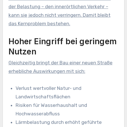
der Belastung – den innerörtlichen Verkehr –
kann sie jedoch nicht verringern. Damit bleibt
das Kernproblem bestehen.
Hoher Eingriff bei geringem
Nutzen
Gleichzeitig bringt der Bau einer neuen Straße
erhebliche Auswirkungen mit sich:
Verlust wertvoller Natur- und
Landwirtschaftsflächen
Risiken für Wasserhaushalt und
Hochwasserabfluss
Lärmbelastung durch erhöht geführte