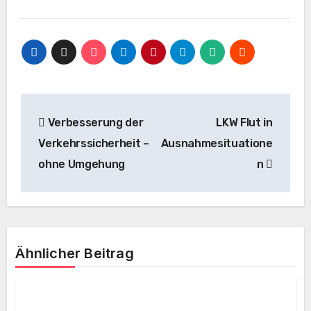
Beitragsnavigation
Verbesserung der
LKW Flut in
Verkehrssicherheit –
Ausnahmesituatione
ohne Umgehung
n
Ähnlicher Beitrag