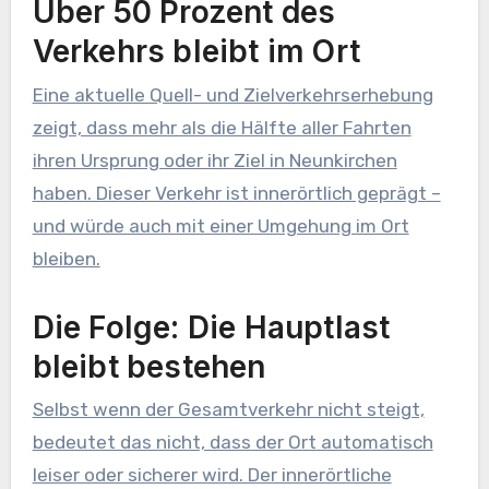
Über 50 Prozent des
Verkehrs bleibt im Ort
Eine aktuelle Quell- und Zielverkehrserhebung
zeigt, dass mehr als die Hälfte aller Fahrten
ihren Ursprung oder ihr Ziel in Neunkirchen
haben. Dieser Verkehr ist innerörtlich geprägt –
und würde auch mit einer Umgehung im Ort
bleiben.
Die Folge: Die Hauptlast
bleibt bestehen
Selbst wenn der Gesamtverkehr nicht steigt,
bedeutet das nicht, dass der Ort automatisch
leiser oder sicherer wird. Der innerörtliche