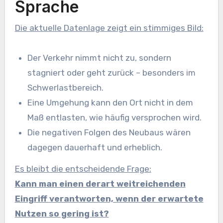
Sprache
Die aktuelle Datenlage zeigt ein stimmiges Bild:
Der Verkehr nimmt nicht zu, sondern
stagniert oder geht zurück – besonders im
Schwerlastbereich.
Eine Umgehung kann den Ort nicht in dem
Maß entlasten, wie häufig versprochen wird.
Die negativen Folgen des Neubaus wären
dagegen dauerhaft und erheblich.
Es bleibt die entscheidende Frage:
Kann man einen derart weitreichenden
Eingriff verantworten, wenn der erwartete
Nutzen so gering ist?