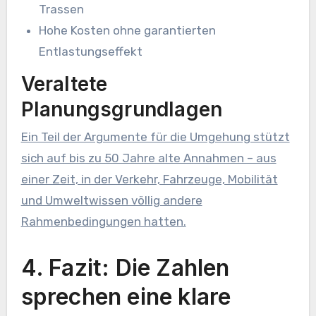
Trassen
Hohe Kosten ohne garantierten
Entlastungseffekt
Veraltete
Planungsgrundlagen
Ein Teil der Argumente für die Umgehung stützt
sich auf bis zu 50 Jahre alte Annahmen – aus
einer Zeit, in der Verkehr, Fahrzeuge, Mobilität
und Umweltwissen völlig andere
Rahmenbedingungen hatten.
4. Fazit: Die Zahlen
sprechen eine klare