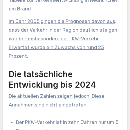
am Brand
Im Jahr 2005 gingen die Prognosen davon aus,
dass der Verkehr in der Region deutlich steigen
würde – insbesondere der LKW-Verkehr.
Erwartet wurde ein Zuwachs von rund 25
Prozent.
Die tatsächliche
Entwicklung bis 2024
Die aktuellen Zahlen zeigen jedoch: Diese
Annahmen sind nicht eingetreten.
Der PKW-Verkehr ist in zehn Jahren nur um 5