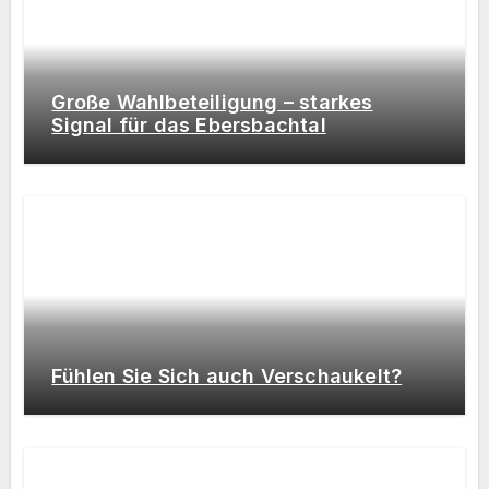
Große Wahlbeteiligung – starkes
Signal für das Ebersbachtal
Fühlen Sie Sich auch Verschaukelt?