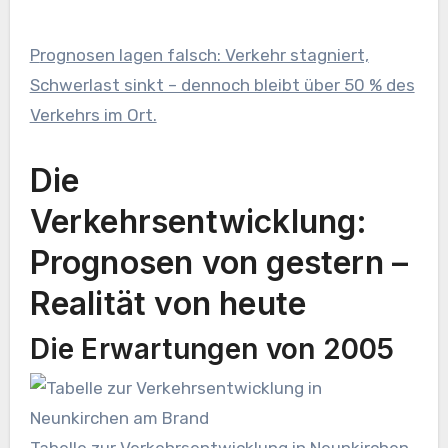
Prognosen lagen falsch: Verkehr stagniert,
Schwerlast sinkt – dennoch bleibt über 50 % des
Verkehrs im Ort.
Die
Verkehrsentwicklung:
Prognosen von gestern –
Realität von heute
Die Erwartungen von 2005
Tabelle zur Verkehrsentwicklung in Neunkirchen